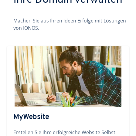
Ihre Domain verwalten
Machen Sie aus Ihren Ideen Erfolge mit Lösungen
von IONOS.
MyWebsite
Erstellen Sie Ihre erfolgreiche Website Selbst -