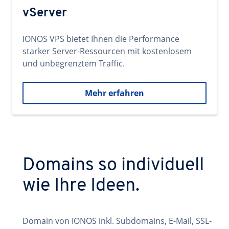
vServer
IONOS VPS bietet Ihnen die Performance
starker Server-Ressourcen mit kostenlosem
und unbegrenztem Traffic.
Mehr erfahren
Domains so individuell
wie Ihre Ideen.
Domain von IONOS inkl. Subdomains, E-Mail, SSL-