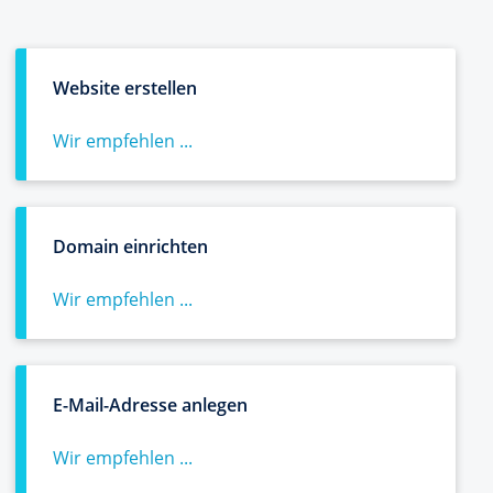
Website erstellen
Wir empfehlen ...
Domain einrichten
Wir empfehlen ...
E-Mail-Adresse anlegen
Wir empfehlen ...