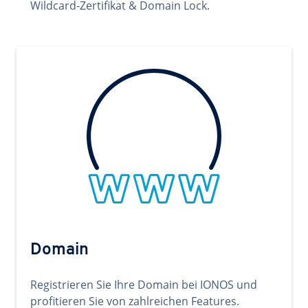
Wildcard-Zertifikat & Domain Lock.
Domain
Registrieren Sie Ihre Domain bei IONOS und
profitieren Sie von zahlreichen Features.