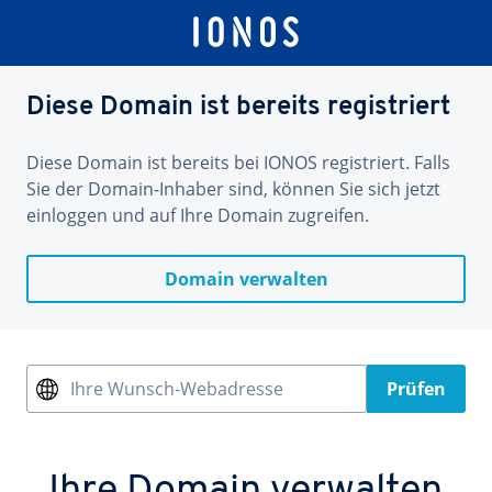
Diese Domain ist bereits registriert
Diese Domain ist bereits bei IONOS registriert. Falls
Sie der Domain-Inhaber sind, können Sie sich jetzt
einloggen und auf Ihre Domain zugreifen.
Domain verwalten
Ihre Wunsch-Webadresse
Prüfen