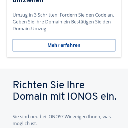
umziehen
Umzug in 3 Schritten: Fordern Sie den Code an.
Geben Sie Ihre Domain ein Bestätigen Sie den
Domain-Umzug.
Mehr erfahren
Richten Sie Ihre
Domain mit IONOS ein.
Sie sind neu bei IONOS? Wir zeigen Ihnen, was
möglich ist.