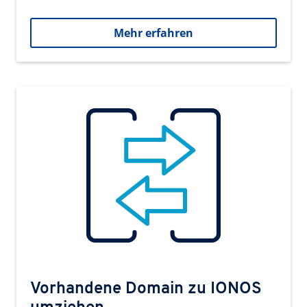
Mehr erfahren
Vorhandene Domain zu IONOS