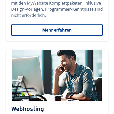
mit den MyWebsite Komplettpaketen, inklusive
Design-Vorlagen. Programmier-Kenntnisse sind
nicht erforderlich.
Mehr erfahren
Webhosting