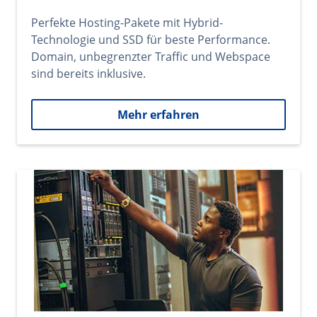
Perfekte Hosting-Pakete mit Hybrid-
Technologie und SSD für beste Performance.
Domain, unbegrenzter Traffic und Webspace
sind bereits inklusive.
Mehr erfahren